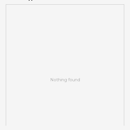
Nothing found