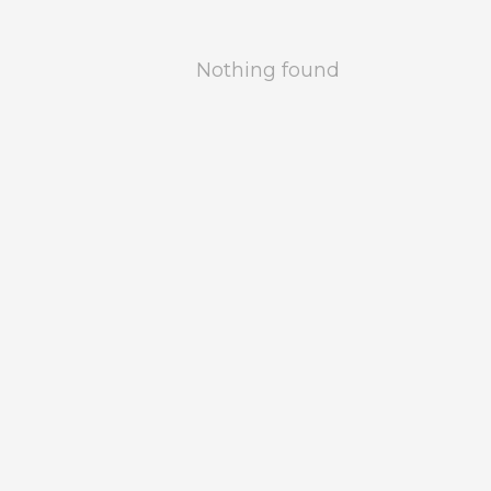
Nothing found