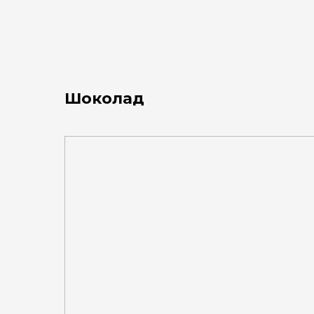
Шоколад