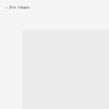
Все товары