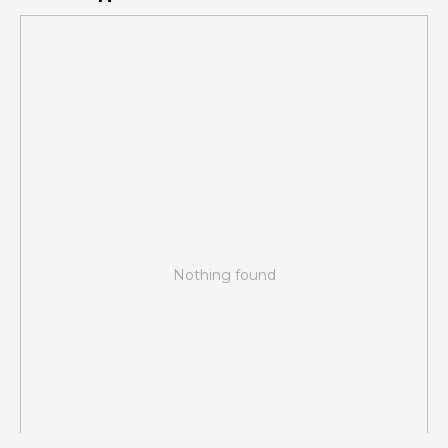
Nothing found